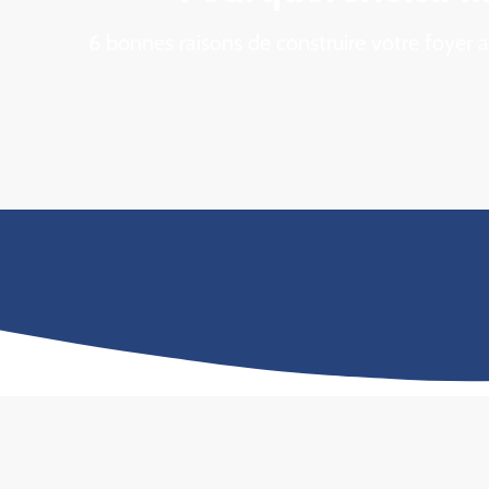
6 bonnes raisons de construire votre foyer