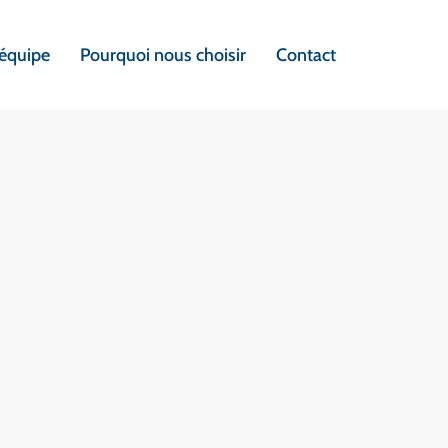
’équipe
Pourquoi nous choisir
Contact