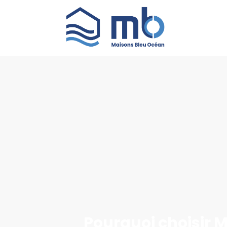
Pourquoi choisir 