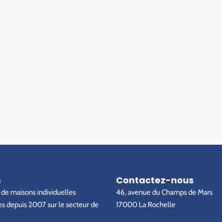
s
Contactez-nous
de maisons individuelles
46, avenue du Champs de Mars
s depuis 2007 sur le secteur de
17000 La Rochelle