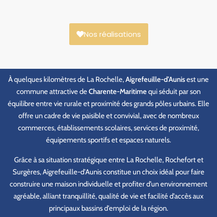
Nos réalisations
À quelques kilomètres de La Rochelle,
Aigrefeuille-d’Aunis
est une
commune attractive de
Charente-Maritime
qui séduit par son
équilibre entre vie rurale et proximité des grands pôles urbains. Elle
offre un cadre de vie paisible et convivial, avec de nombreux
commerces, établissements scolaires, services de proximité,
équipements sportifs et espaces naturels.
Grâce à sa situation stratégique entre La Rochelle, Rochefort et
Surgères, Aigrefeuille-d’Aunis constitue un choix idéal pour faire
construire une maison individuelle et profiter d’un environnement
agréable, alliant tranquillité, qualité de vie et facilité d’accès aux
principaux bassins d’emploi de la région.