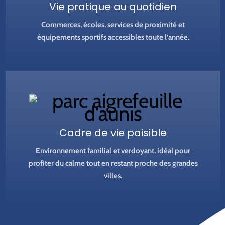
Vie pratique au quotidien
Commerces, écoles, services de proximité et
équipements sportifs accessibles toute l’année.
Cadre de vie paisible
Environnement familial et verdoyant, idéal pour
profiter du calme tout en restant proche des grandes
villes.