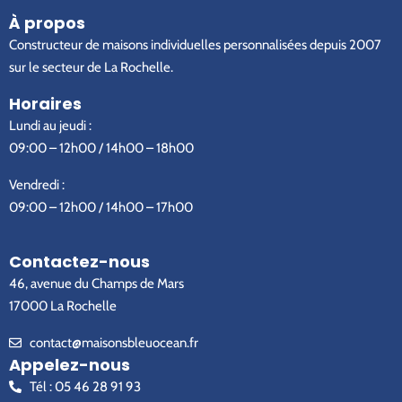
À propos
Constructeur de maisons individuelles personnalisées depuis 2007
sur le secteur de La Rochelle.
Horaires
Lundi au jeudi :
09:00 – 12h00 / 14h00 – 18h00
Vendredi :
09:00 – 12h00 / 14h00 – 17h00
Contactez-nous
46, avenue du Champs de Mars
17000 La Rochelle
contact@maisonsbleuocean.fr
Appelez-nous
Tél : 05 46 28 91 93