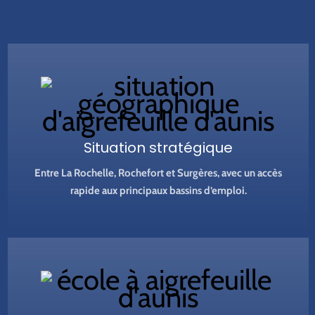
Situation stratégique
Entre La Rochelle, Rochefort et Surgères, avec un accès
rapide aux principaux bassins d’emploi.