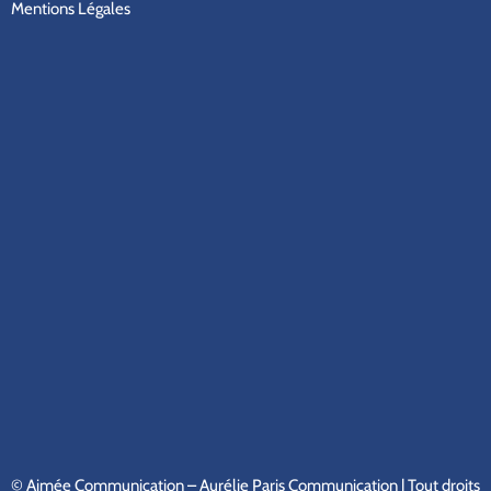
Mentions Légales
© Aimée Communication – Aurélie Paris Communication | Tout droits